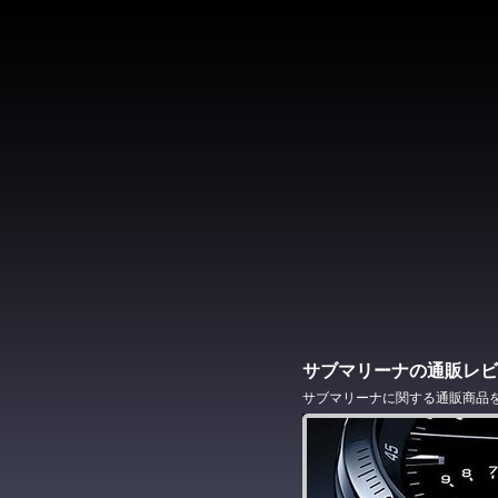
サブマリーナの通販レビ
サブマリーナに関する通販商品