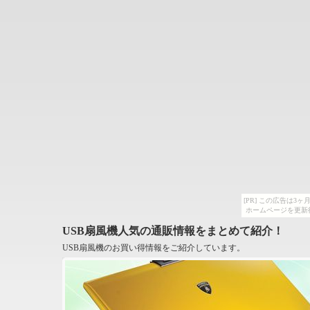
[PR] この広告は
ホームページを更新
USB扇風機人気の通販情報をまとめて紹介！
USB扇風機のお買い得情報をご紹介しています。