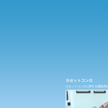
カセットコンロ
カセットコンロに関する通販商